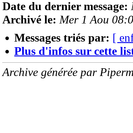
Date du dernier message:
Archivé le:
Mer 1 Aou 08:
Messages triés par:
[ en
Plus d'infos sur cette list
Archive générée par Piperm