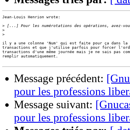
Jean-Louis Henrion wrote:

>
>
>
il y a une colonne 'Num' qui est faite pour ça dans la 
transactions et que j'utilise parfois pour forcer l'ord
transactions d'une même journée mais je ne sais pas com
remplir automatiquement.

Message précédent:
[Gnu
pour les professions liber
Message suivant:
[Gnucas
pour les professions liber