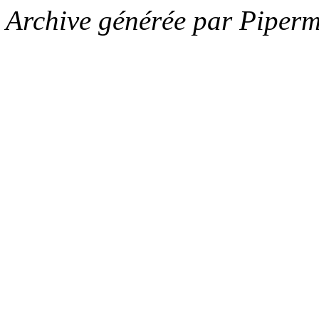
Archive générée par Piperm