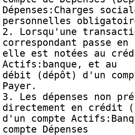
Dépenses:Charges sociale
personnelles obligatoir
2. Lorsqu'une transacti
correspondant passe en 
elle est notées au créd
Actifs:banque, et au

débit (dépôt) d'un comp
Payer.

3. Les dépenses non pré
directement en crédit (
d'un compte Actifs:Banq
compte Dépenses
