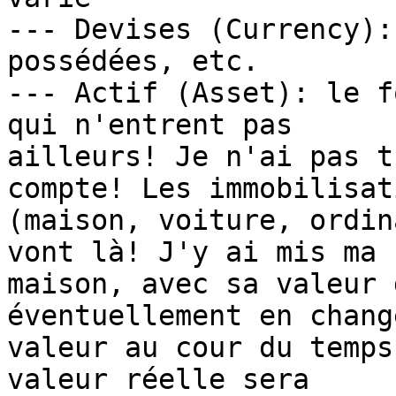
--- Devises (Currency):
possédées, etc.

--- Actif (Asset): le f
qui n'entrent pas

ailleurs! Je n'ai pas t
compte! Les immobilisati
(maison, voiture, ordin
vont là! J'y ai mis ma

maison, avec sa valeur 
éventuellement en chang
valeur au cour du temps
valeur réelle sera
