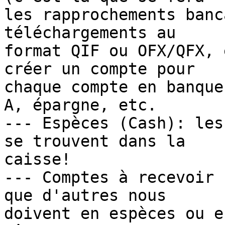
les rapprochements banc
téléchargements au

format QIF ou OFX/QFX, 
créer un compte pour

chaque compte en banque
A, épargne, etc.

--- Espèces (Cash): les
se trouvent dans la

caisse!

--- Comptes à recevoir 
que d'autres nous

doivent en espèces ou e