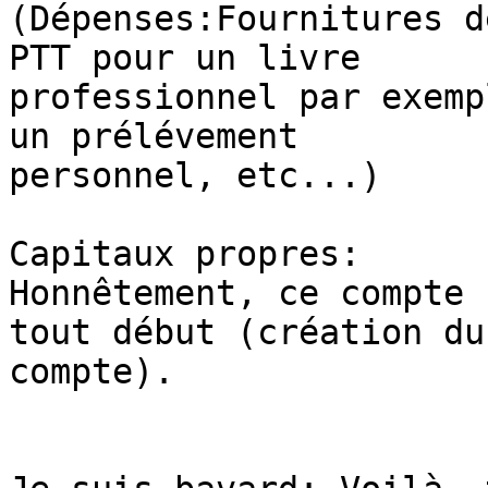
(Dépenses:Fournitures d
PTT pour un livre

professionnel par exemp
un prélévement

personnel, etc...)

Capitaux propres:

Honnêtement, ce compte 
tout début (création du

compte).
