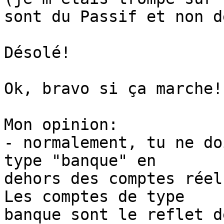
sont du Passif et non d
Désolé!

Ok, bravo si ça marche!

Mon opinion:

- normalement, tu ne do
type "banque" en

dehors des comptes réel
Les comptes de type

banque sont le reflet d