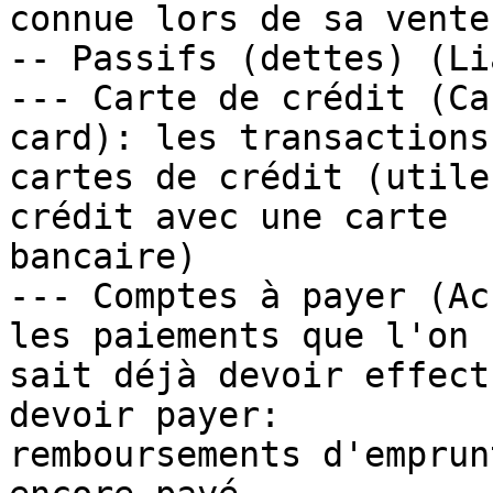
connue lors de sa vente!
-- Passifs (dettes) (Li
--- Carte de crédit (Ca
card): les transactions 
cartes de crédit (utile
crédit avec une carte

bancaire)

--- Comptes à payer (Ac
les paiements que l'on

sait déjà devoir effect
devoir payer:

remboursements d'emprun