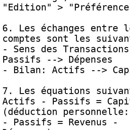
"Edition" > "Préférences
6. Les échanges entre l
comptes sont les suivant
- Sens des Transactions
Passifs --> Dépenses

- Bilan: Actifs --> Cap
7. Les équations suivan
Actifs - Passifs = Capi
(déduction personnelle:
- Passifs = Revenus -
