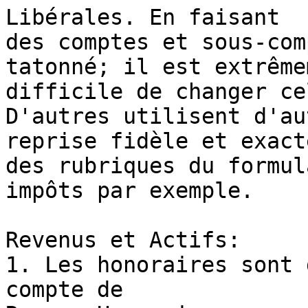
Libérales. En faisant

des comptes et sous-com
tatonné; il est extrêmem
difficile de changer ce
D'autres utilisent d'au
reprise fidèle et exacte
des rubriques du formul
impôts par exemple.

Revenus et Actifs:

1. Les honoraires sont 
compte de
