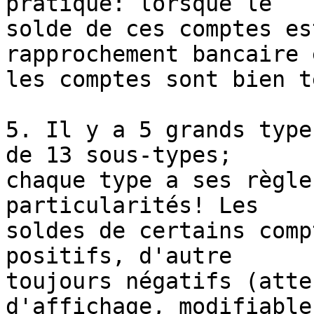
pratique: lorsque le

solde de ces comptes es
rapprochement bancaire 
les comptes sont bien t
5. Il y a 5 grands type
de 13 sous-types;

chaque type a ses règle
particularités! Les

soldes de certains comp
positifs, d'autre

toujours négatifs (atte
d'affichage, modifiable