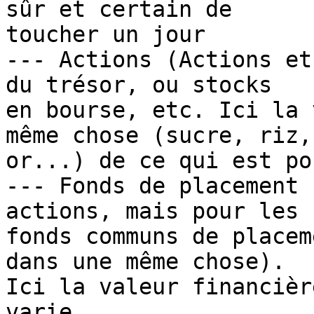
sûr et certain de

toucher un jour

--- Actions (Actions et
du trésor, ou stocks

en bourse, etc. Ici la 
même chose (sucre, riz,

or...) de ce qui est po
--- Fonds de placement 
actions, mais pour les

fonds communs de placem
dans une même chose).

Ici la valeur financièr
varie
