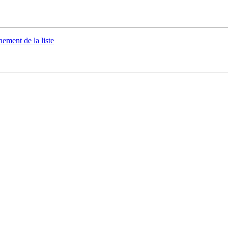
ement de la liste