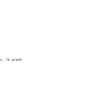
s, le grand
