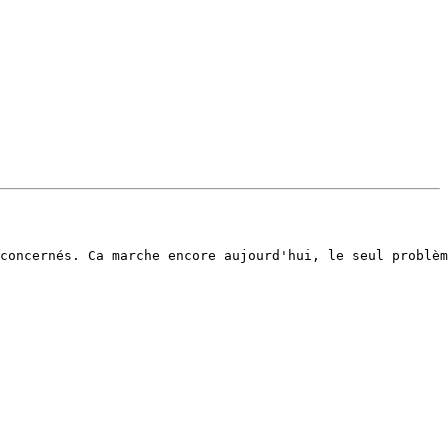
concernés. Ca marche encore aujourd'hui, le seul problèm