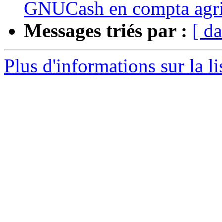
GNUCash en compta agri
Messages triés par :
[ da
Plus d'informations sur la l