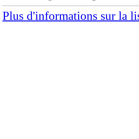
Plus d'informations sur la l