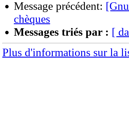
Message précédent:
[Gnu
chèques
Messages triés par :
[ da
Plus d'informations sur la l