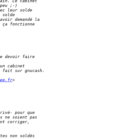
ee.fr