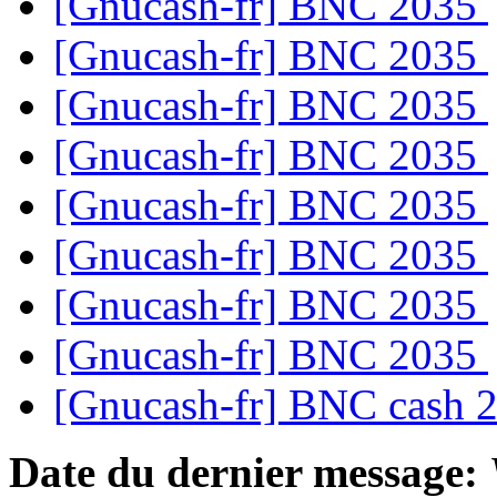
[Gnucash-fr] BNC 2035
[Gnucash-fr] BNC 2035
[Gnucash-fr] BNC 2035
[Gnucash-fr] BNC 2035
[Gnucash-fr] BNC 2035
[Gnucash-fr] BNC 2035
[Gnucash-fr] BNC 2035
[Gnucash-fr] BNC 2035
[Gnucash-fr] BNC cash 
Date du dernier message: