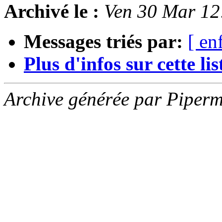
Archivé le :
Ven 30 Mar 1
Messages triés par:
[ en
Plus d'infos sur cette list
Archive générée par Piperm