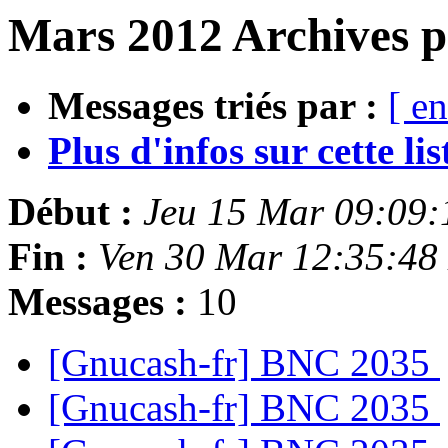
Mars 2012 Archives p
Messages triés par :
[ en
Plus d'infos sur cette list
Début :
Jeu 15 Mar 09:09
Fin :
Ven 30 Mar 12:35:48
Messages :
10
[Gnucash-fr] BNC 2035
[Gnucash-fr] BNC 2035