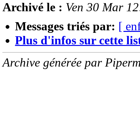
Archivé le :
Ven 30 Mar 1
Messages triés par:
[ en
Plus d'infos sur cette list
Archive générée par Piperm