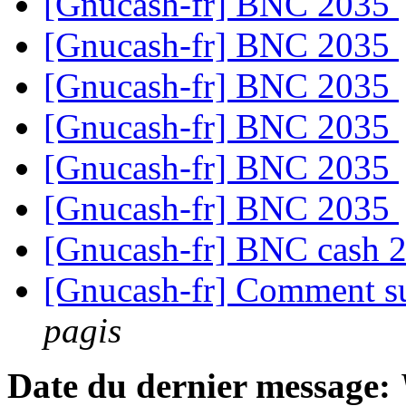
[Gnucash-fr] BNC 2035
[Gnucash-fr] BNC 2035
[Gnucash-fr] BNC 2035
[Gnucash-fr] BNC 2035
[Gnucash-fr] BNC 2035
[Gnucash-fr] BNC 2035
[Gnucash-fr] BNC cash 
[Gnucash-fr] Comment su
pagis
Date du dernier message: