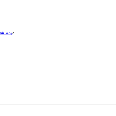
sh.org