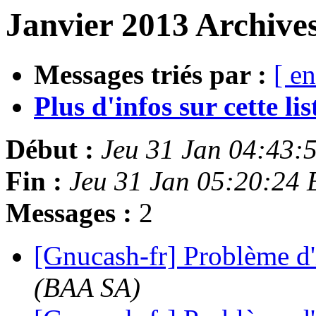
Janvier 2013 Archives
Messages triés par :
[ en
Plus d'infos sur cette list
Début :
Jeu 31 Jan 04:43:
Fin :
Jeu 31 Jan 05:20:24
Messages :
2
[Gnucash-fr] Problème d
(BAA SA)