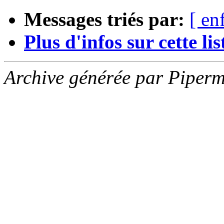
Messages triés par:
[ en
Plus d'infos sur cette list
Archive générée par Piperm