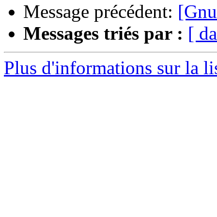
Message précédent:
[Gnu
Messages triés par :
[ da
Plus d'informations sur la l