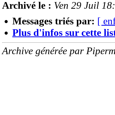
Archivé le :
Ven 29 Juil 1
Messages triés par:
[ en
Plus d'infos sur cette list
Archive générée par Piperm