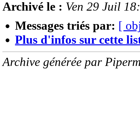
Archivé le :
Ven 29 Juil 1
Messages triés par:
[ ob
Plus d'infos sur cette list
Archive générée par Piperm