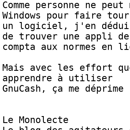
Comme personne ne peut 
Windows pour faire tourn
un logiciel, j'en dédui
de trouver une appli de 
compta aux normes en lig
Mais avec les effort qu
apprendre à utiliser 

GnuCash, ça me déprime 
Le Monolecte
