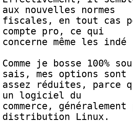
aux nouvelles normes 

fiscales, en tout cas p
compte pro, ce qui 

concerne même les indé 
Comme je bosse 100% sou
sais, mes options sont 

assez réduites, parce q
un logiciel du 

commerce, généralement 
distribution Linux.
