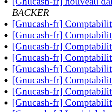
[Gnucash-fr] nouveau dans
BACKER
[Gnucash-fr] Comptabilit
[Gnucash-fr] Comptabilit
[Gnucash-fr] Comptabilit
[Gnucash-fr] Comptabilit
[Gnucash-fr] Comptabilit
[Gnucash-fr] Comptabilit
[Gnucash-fr] Comptabilit
[Gnucash-fr] Comptabilit