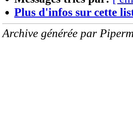
Plus d'infos sur cette list
Archive générée par Piperm