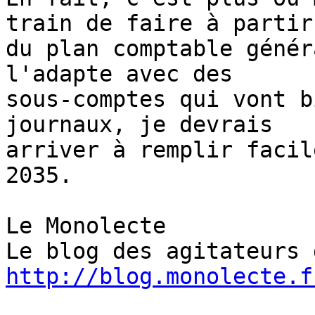
train de faire à partir 
du plan comptable génér
l'adapte avec des 

sous-comptes qui vont b
journaux, je devrais 

arriver à remplir facil
2035.

Le Monolecte

http://blog.monolecte.f