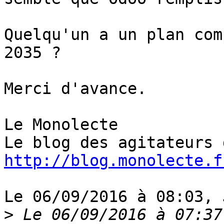
Quelqu'un a un plan com
2035 ?

Merci d'avance.

Le Monolecte

http://blog.monolecte.f
Le 06/09/2016 à 08:03, 
>