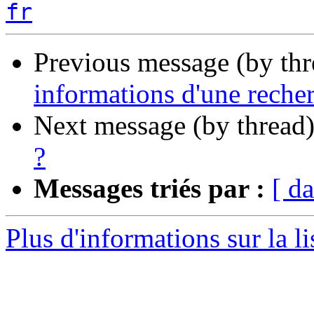
fr
Previous message (by th
informations d'une reche
Next message (by thread
?
Messages triés par :
[ da
Plus d'informations sur la l