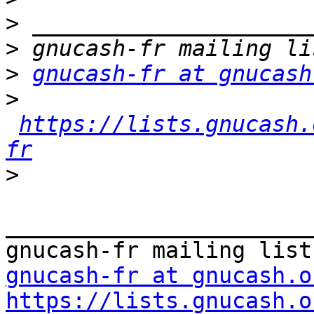
>
>
>
gnucash-fr at gnucash
>
https://lists.gnucash.
fr
>
_______________________
gnucash-fr at gnucash.o
https://lists.gnucash.o