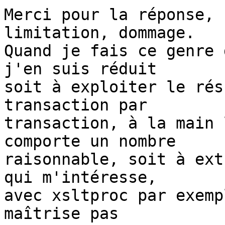
Merci pour la réponse, 
limitation, dommage.

Quand je fais ce genre 
j'en suis réduit

soit à exploiter le rés
transaction par

transaction, à la main 
comporte un nombre

raisonnable, soit à ext
qui m'intéresse,

avec xsltproc par exemp
maîtrise pas
