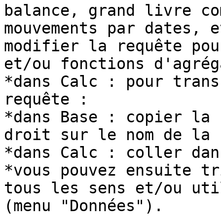
balance, grand livre co
mouvements par dates, e
modifier la requête pou
et/ou fonctions d'agrég
*dans Calc : pour trans
requête :

*dans Base : copier la 
droit sur le nom de la 
*dans Calc : coller dan
*vous pouvez ensuite tr
tous les sens et/ou uti
(menu "Données").
