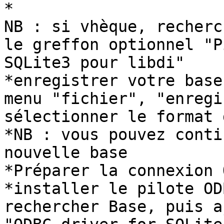
*

NB : si vhèque, recherc
le greffon optionnel "P
SQLite3 pour libdi"

*enregistrer votre base
menu "fichier", "enregi
sélectionner le format 
*NB : vous pouvez conti
nouvelle base

*Préparer la connexion 
*installer le pilote OD
rechercher Base, puis a