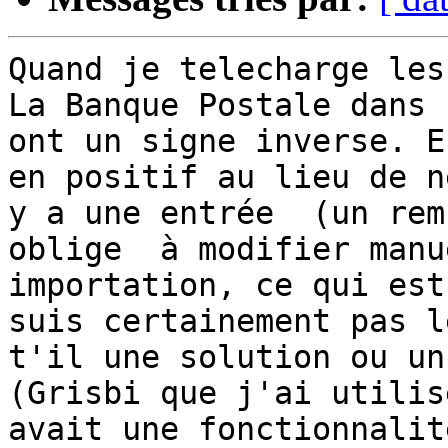
Quand je telecharge les
La Banque Postale dans 
ont un signe inverse. E
en positif au lieu de n
y a une entrée  (un rem
oblige  à modifier manu
importation, ce qui est
suis certainement pas l
t'il une solution ou un
(Grisbi que j'ai utilis
avait une fonctionnalit