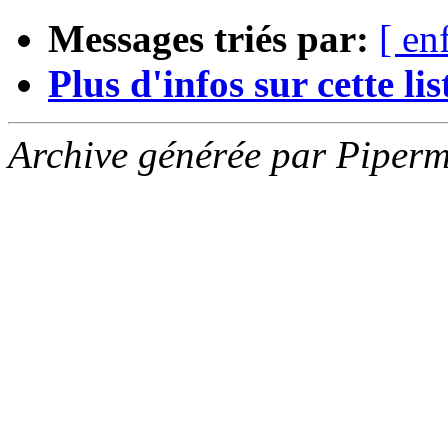
Messages triés par:
[ en
Plus d'infos sur cette list
Archive générée par Piperm