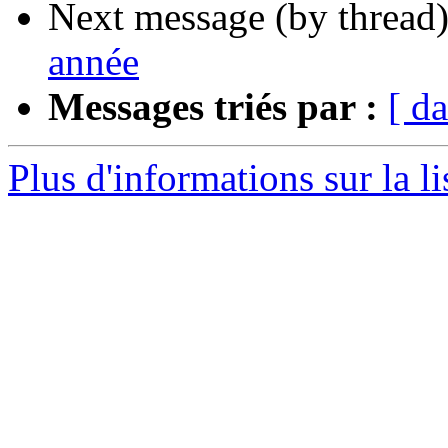
Next message (by thread
année
Messages triés par :
[ da
Plus d'informations sur la l