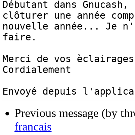
Débutant dans Gnucash, 
clôturer une année comp
nouvelle année... Je n'
faire. 

Merci de vos èclairages

Cordialement

Previous message (by th
francais