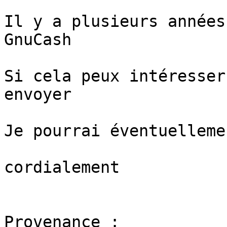
Il y a plusieurs années
GnuCash

Si cela peux intéresser
envoyer

Je pourrai éventuelleme
cordialement

Provenance : 