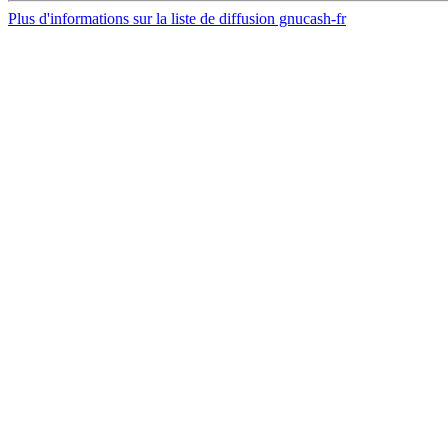
Plus d'informations sur la liste de diffusion gnucash-fr