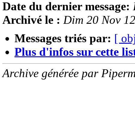
Date du dernier message:
Archivé le :
Dim 20 Nov 12
Messages triés par:
[ ob
Plus d'infos sur cette list
Archive générée par Piperm