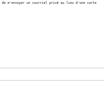
 de m'envoyer un courriel privé au lieu d'une carte 