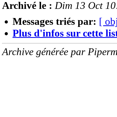
Archivé le :
Dim 13 Oct 10
Messages triés par:
[ ob
Plus d'infos sur cette list
Archive générée par Piperm