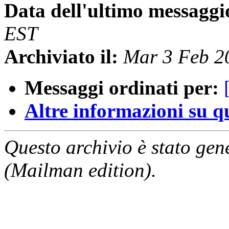
Data dell'ultimo messaggi
EST
Archiviato il:
Mar 3 Feb 2
Messaggi ordinati per:
Altre informazioni su que
Questo archivio è stato gen
(Mailman edition).