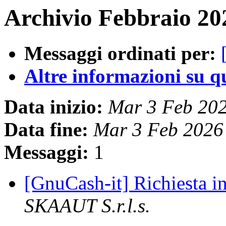
Archivio Febbraio 20
Messaggi ordinati per:
Altre informazioni su que
Data inizio:
Mar 3 Feb 20
Data fine:
Mar 3 Feb 2026
Messaggi:
1
[GnuCash-it] Richiesta 
SKAAUT S.r.l.s.