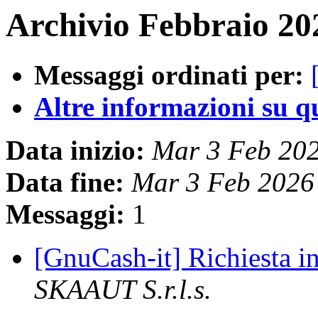
Archivio Febbraio 20
Messaggi ordinati per:
Altre informazioni su que
Data inizio:
Mar 3 Feb 20
Data fine:
Mar 3 Feb 2026
Messaggi:
1
[GnuCash-it] Richiesta 
SKAAUT S.r.l.s.