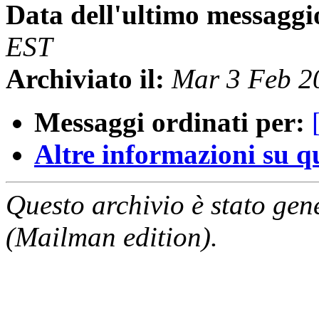
Data dell'ultimo messaggi
EST
Archiviato il:
Mar 3 Feb 2
Messaggi ordinati per:
Altre informazioni su que
Questo archivio è stato gen
(Mailman edition).