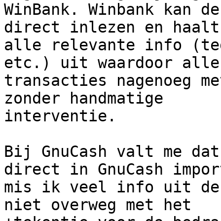
WinBank. Winbank kan de
direct inlezen en haalt
alle relevante info (te
etc.) uit waardoor alle

transacties nagenoeg me
zonder handmatige

interventie.

Bij GnuCash valt me dat
direct in GnuCash impor
mis ik veel info uit de
niet overweg met het
