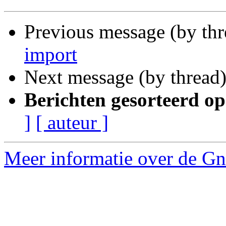
Previous message (by th
import
Next message (by thread
Berichten gesorteerd op
]
[ auteur ]
Meer informatie over de Gnu