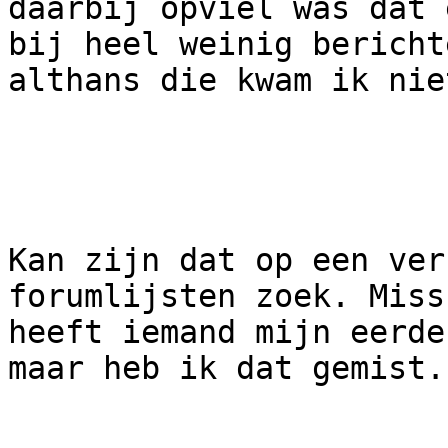
daarbij opviel was dat e
bij heel weinig bericht
althans die kwam ik nie
Kan zijn dat op een ver
forumlijsten zoek. Miss
heeft iemand mijn eerde
maar heb ik dat gemist.
