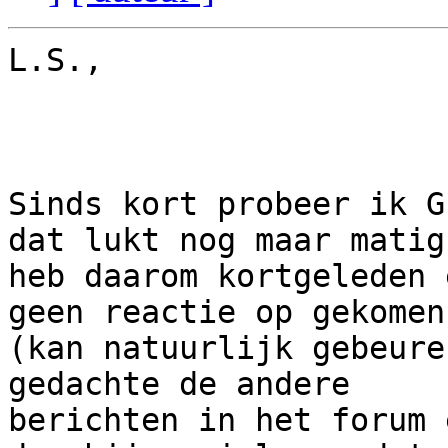
L.S.,

Sinds kort probeer ik G
dat lukt nog maar matig.
heb daarom kortgeleden 
geen reactie op gekomen

(kan natuurlijk gebeure
gedachte de andere

berichten in het forum 