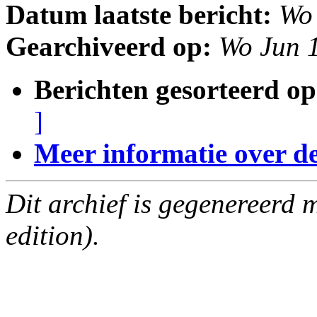
Datum laatste bericht:
Wo
Gearchiveerd op:
Wo Jun 
Berichten gesorteerd op
]
Meer informatie over deze
Dit archief is gegenereerd
edition).