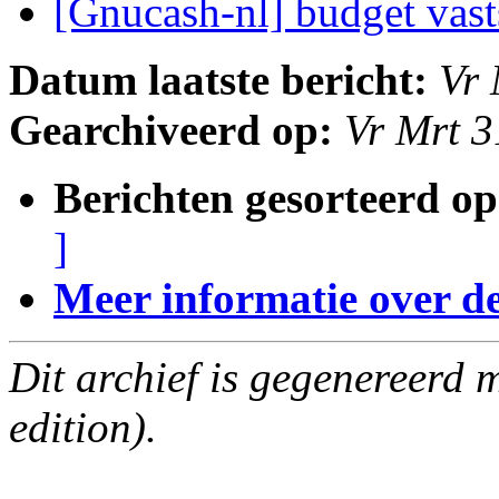
[Gnucash-nl] budget vast
Datum laatste bericht:
Vr 
Gearchiveerd op:
Vr Mrt 
Berichten gesorteerd op
]
Meer informatie over deze
Dit archief is gegenereerd
edition).