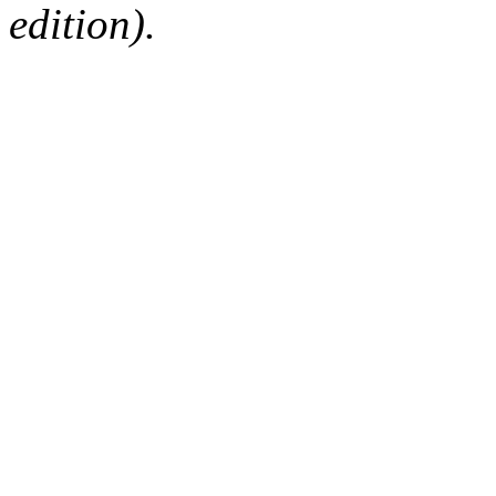
edition).