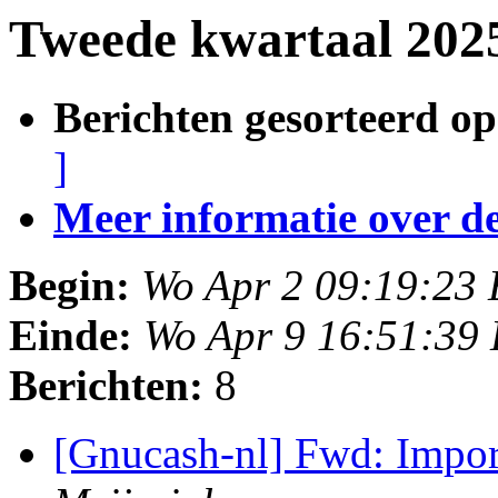
Tweede kwartaal 202
Berichten gesorteerd op
]
Meer informatie over deze
Begin:
Wo Apr 2 09:19:23
Einde:
Wo Apr 9 16:51:39
Berichten:
8
[Gnucash-nl] Fwd: Impor