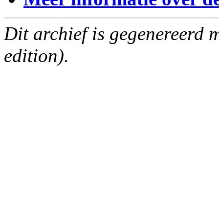
Dit archief is gegenereerd
edition).