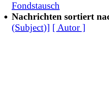
Fondstausch
Nachrichten sortiert na
(Subject)]
[ Autor ]