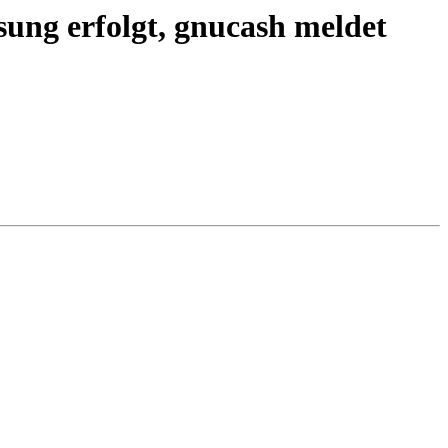
ung erfolgt, gnucash meldet