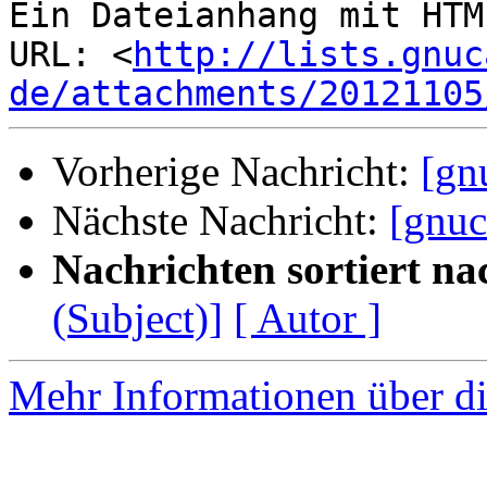
Ein Dateianhang mit HTM
URL: <
http://lists.gnuc
de/attachments/20121105
Vorherige Nachricht:
[gn
Nächste Nachricht:
[gnuc
Nachrichten sortiert na
(Subject)]
[ Autor ]
Mehr Informationen über di