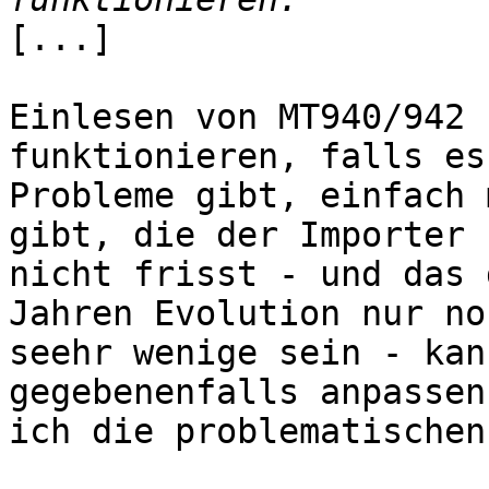
[...]

Einlesen von MT940/942 
funktionieren, falls es 
Probleme gibt, einfach 
gibt, die der Importer

nicht frisst - und das 
Jahren Evolution nur noc
seehr wenige sein - kan
gegebenenfalls anpassen
ich die problematischen