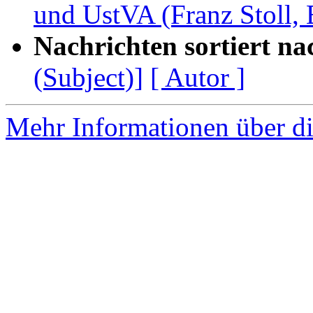
und UstVA (Franz Stoll, E
Nachrichten sortiert na
(Subject)]
[ Autor ]
Mehr Informationen über di