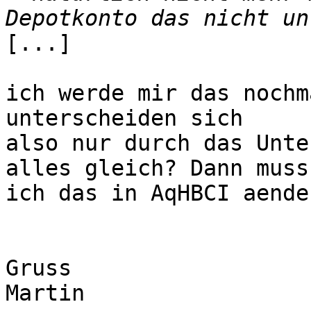
[...]

ich werde mir das nochm
unterscheiden sich

also nur durch das Unte
alles gleich? Dann muss

ich das in AqHBCI aende
Gruss

Martin
