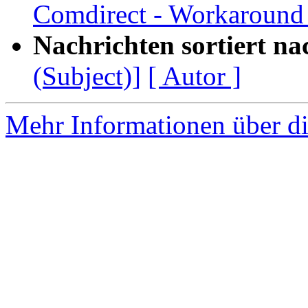
Comdirect - Workaround 
Nachrichten sortiert na
(Subject)]
[ Autor ]
Mehr Informationen über di