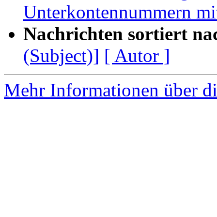
Unterkontennummern mi
Nachrichten sortiert na
(Subject)]
[ Autor ]
Mehr Informationen über di