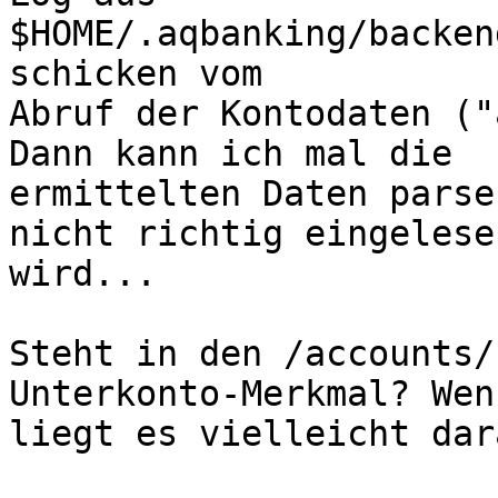
$HOME/.aqbanking/backen
schicken vom

Abruf der Kontodaten ("
Dann kann ich mal die

ermittelten Daten parse
nicht richtig eingelesen
wird...

Steht in den /accounts/
Unterkonto-Merkmal? Wen
liegt es vielleicht dar