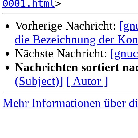
0001.html
Vorherige Nachricht:
[gn
die Bezeichnung der Kon
Nächste Nachricht:
[gnu
Nachrichten sortiert na
(Subject)]
[ Autor ]
Mehr Informationen über di