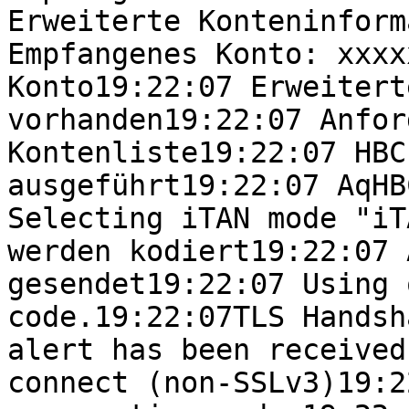
Erweiterte Konteninform
Empfangenes Konto: xxxx
Konto19:22:07 Erweitert
vorhanden19:22:07 Anfor
Kontenliste19:22:07 HBC
ausgeführt19:22:07 AqHB
Selecting iTAN mode "iT
werden kodiert19:22:07 
gesendet19:22:07 Using 
code.19:22:07TLS Handsh
alert has been received
connect (non-SSLv3)19:2