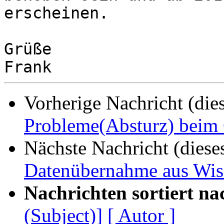
erscheinen.

Grüße

Vorherige Nachricht (die
Probleme(Absturz) beim
Nächste Nachricht (diese
Datenübernahme aus Wis
Nachrichten sortiert na
(Subject)]
[ Autor ]