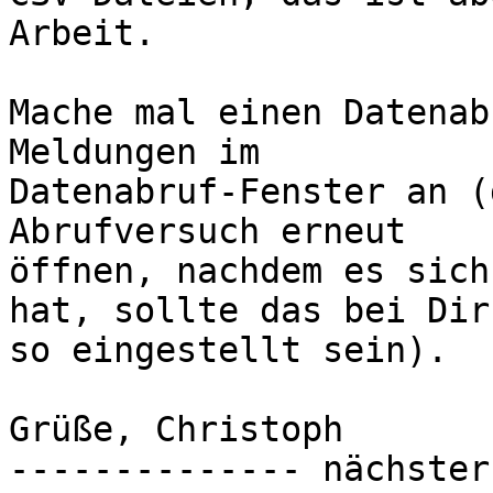
Arbeit.

Mache mal einen Datenab
Meldungen im

Datenabruf-Fenster an (
Abrufversuch erneut

öffnen, nachdem es sich
hat, sollte das bei Dir

so eingestellt sein).

Grüße, Christoph

-------------- nächster