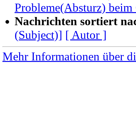
Probleme(Absturz) beim
Nachrichten sortiert na
(Subject)]
[ Autor ]
Mehr Informationen über di