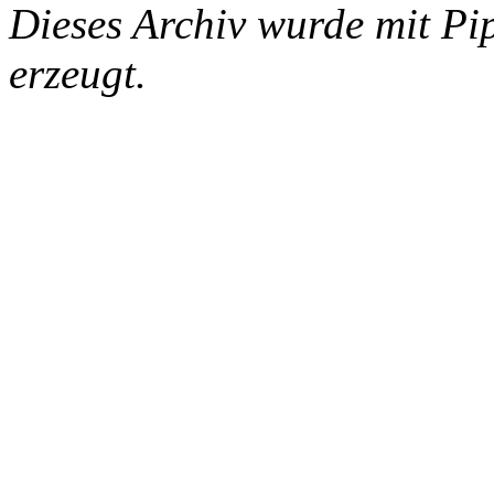
Dieses Archiv wurde mit Pi
erzeugt.